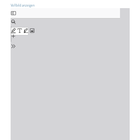
Vollbild anzeigen