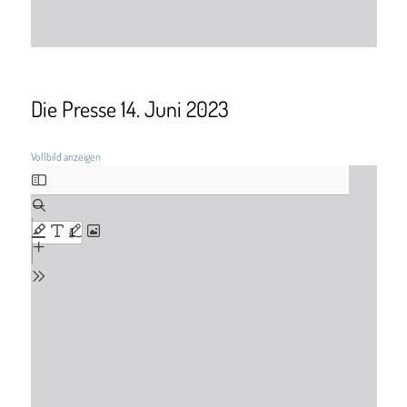
Die Presse 14. Juni 2023
Vollbild anzeigen