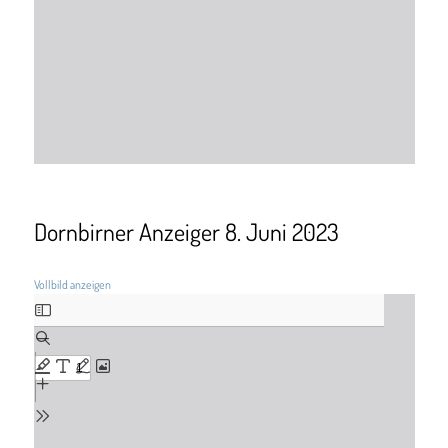
Dornbirner Anzeiger 8. Juni 2023
Vollbild anzeigen