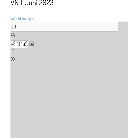
VN 1. Juni 2023
Vollbild anzeigen