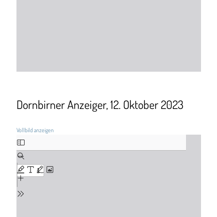
Dornbirner Anzeiger, 12. Oktober 2023
Vollbild anzeigen