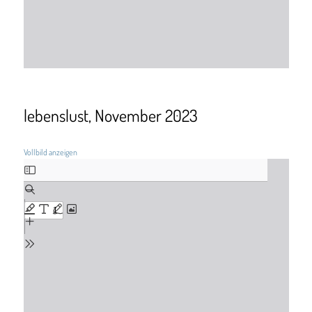
lebenslust, November 2023
Vollbild anzeigen