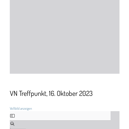
VN Treffpunkt, 16. Oktober 2023
Vollbild anzeigen