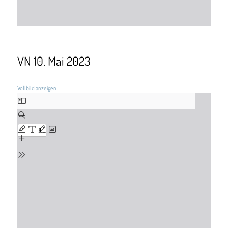
VN 10. Mai 2023
Vollbild anzeigen