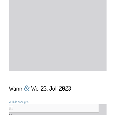
&
Wann
Wo, 23. Juli 2023
Vollbild anzeigen