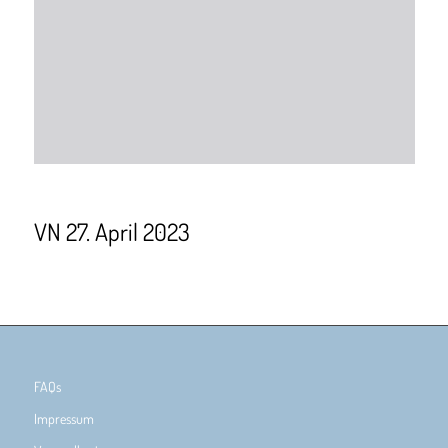
VN 27. April 2023
FAQs
Impressum