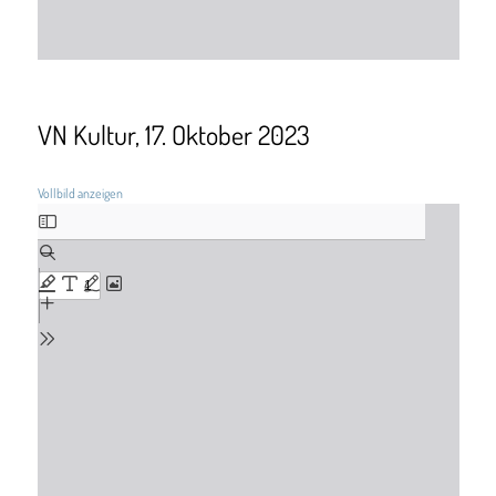
VN Kultur, 17. Oktober 2023
Vollbild anzeigen