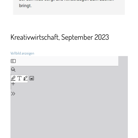
Kreativwirtschaft, September 2023
Vollbild anzeigen