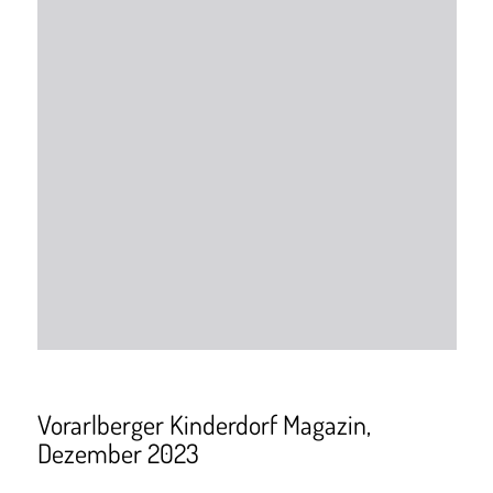
Vorarlberger Kinderdorf Magazin,
Dezember 2023