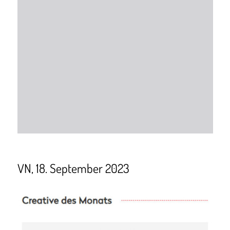
VN, 18. September 2023