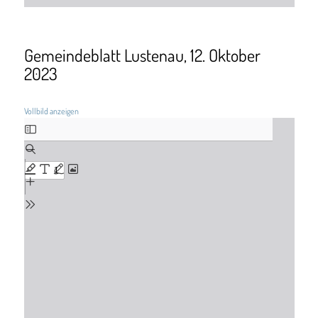
Gemeindeblatt Lustenau, 12. Oktober
2023
Vollbild anzeigen