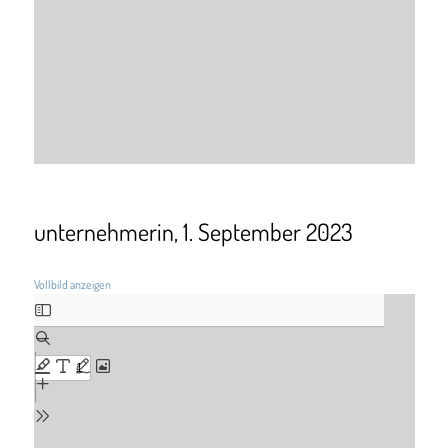
unternehmerin, 1. September 2023
Vollbild anzeigen