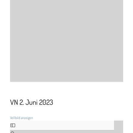
VN 2. Juni 2023
Vollbild anzeigen